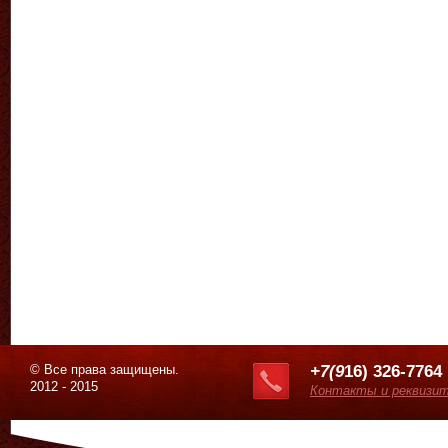
© Все права защищены.
+7(9
16) 326-7764
2012 - 2015
Контакты и реквизи