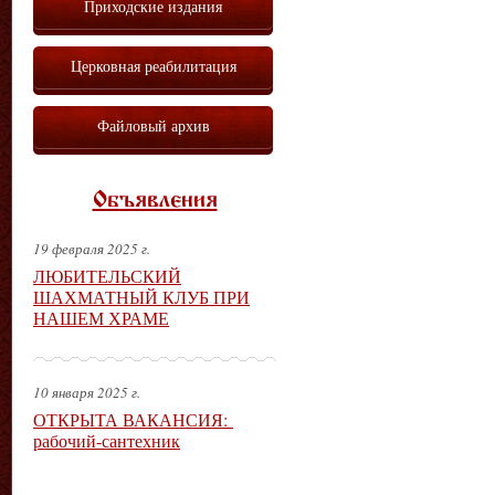
Приходские издания
Церковная реабилитация
Файловый архив
Объявления
19 февраля 2025 г.
ЛЮБИТЕЛЬСКИЙ
ШАХМАТНЫЙ КЛУБ ПРИ
НАШЕМ ХРАМЕ
10 января 2025 г.
ОТКРЫТА ВАКАНСИЯ:
рабочий-сантехник