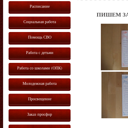
Расписание
ПИШЕМ З
Социальная работа
Помощь СВО
Работа с детьми
Работа со школами (ОПК)
Молодежная работа
Просвещение
Заказ просфор