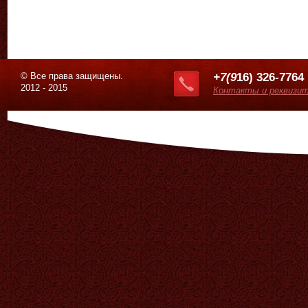
© Все права защищены.
+7(9
16) 326-7764
2012 - 2015
Контакты и реквизи