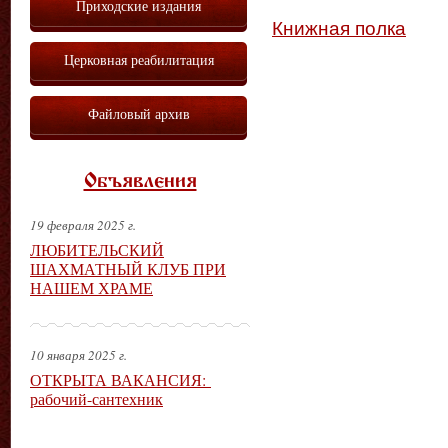
Приходские издания
Книжная полка
Церковная реабилитация
Файловый архив
Объявления
19 февраля 2025 г.
ЛЮБИТЕЛЬСКИЙ
ШАХМАТНЫЙ КЛУБ ПРИ
НАШЕМ ХРАМЕ
10 января 2025 г.
ОТКРЫТА ВАКАНСИЯ:
рабочий-сантехник