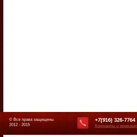
© Все права защищены.
+7(9
16) 326-7764
2012 - 2015
Контакты и реквизи