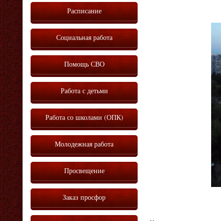
Расписание
Социальная работа
Помощь СВО
Работа с детьми
Работа со школами (ОПК)
Молодежная работа
Просвещение
Заказ просфор