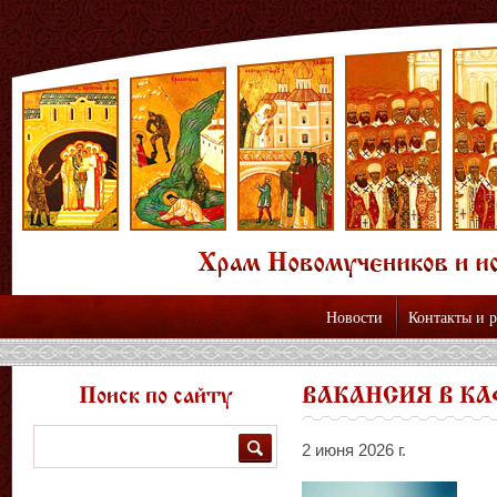
Новости
Контакты и 
Поиск по сайту
ВАКАНСИЯ В К
Поиск
2 июня 2026 г.