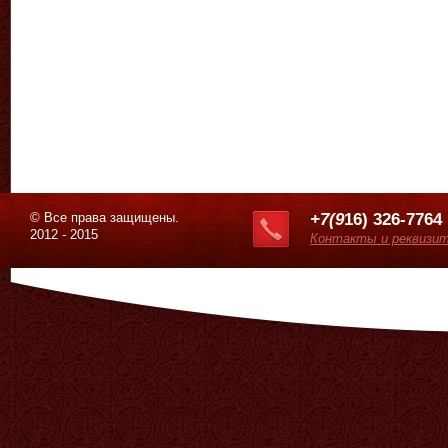
© Все права защищены.
+7(9
16) 326-7764
2012 - 2015
Контакты и реквизи