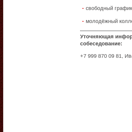
свободный графи
молодёжный колл
Уточняющая инфор
собеседование:
+7 999 870 09 81, И