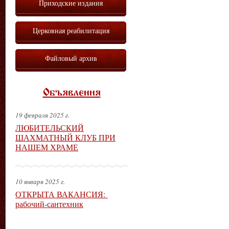
Приходские издания
Церковная реабилитация
Файловый архив
Объявления
19 февраля 2025 г.
ЛЮБИТЕЛЬСКИЙ
ШАХМАТНЫЙ КЛУБ ПРИ
НАШЕМ ХРАМЕ
10 января 2025 г.
ОТКРЫТА ВАКАНСИЯ:
рабочий-сантехник