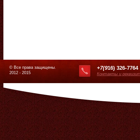
© Все права защищены.
+7(9
16) 326-7764
2012 - 2015
Контакты и реквизи