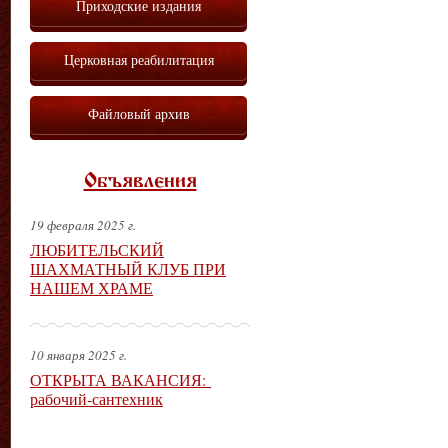
Приходские издания
Церковная реабилитация
Файловый архив
Объявления
19 февраля 2025 г.
ЛЮБИТЕЛЬСКИЙ
ШАХМАТНЫЙ КЛУБ ПРИ
НАШЕМ ХРАМЕ
10 января 2025 г.
ОТКРЫТА ВАКАНСИЯ:
рабочий-сантехник