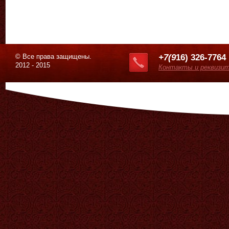
© Все права защищены.
+7(9
16) 326-7764
2012 - 2015
Контакты и реквизи