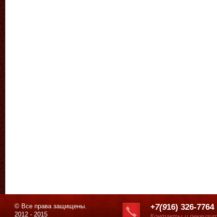
© Все права защищены.
+7(9
16) 326-7764
2012 - 2015
Контакты и реквизи