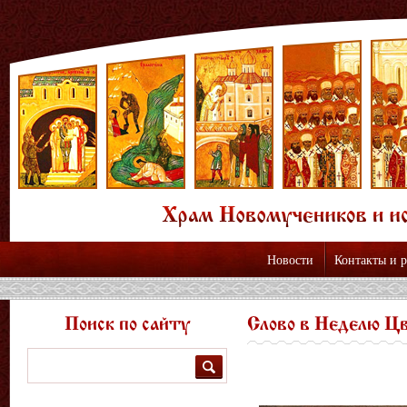
Новости
Контакты и 
Поиск по сайту
Слово в Неделю Ц
Поиск