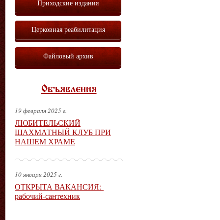
Приходские издания
Церковная реабилитация
Файловый архив
Объявления
19 февраля 2025 г.
ЛЮБИТЕЛЬСКИЙ
ШАХМАТНЫЙ КЛУБ ПРИ
НАШЕМ ХРАМЕ
10 января 2025 г.
ОТКРЫТА ВАКАНСИЯ:
рабочий-сантехник