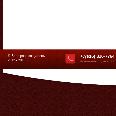
© Все права защищены.
+7(9
16) 326-7764
2012 - 2015
Контакты и реквизи