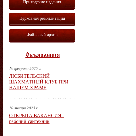
Приходские издания
Церковная реабилитация
Файловый архив
Объявления
19 февраля 2025 г.
ЛЮБИТЕЛЬСКИЙ
ШАХМАТНЫЙ КЛУБ ПРИ
НАШЕМ ХРАМЕ
10 января 2025 г.
ОТКРЫТА ВАКАНСИЯ:
рабочий-сантехник