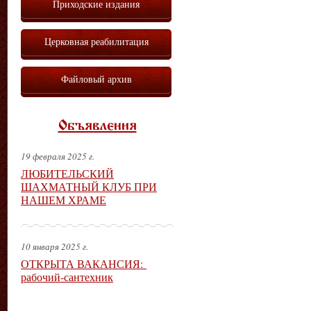
Приходские издания
Церковная реабилитация
Файловый архив
Объявления
19 февраля 2025 г.
ЛЮБИТЕЛЬСКИЙ
ШАХМАТНЫЙ КЛУБ ПРИ
НАШЕМ ХРАМЕ
10 января 2025 г.
ОТКРЫТА ВАКАНСИЯ:
рабочий-сантехник