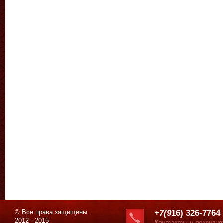
© Все права защищены.
+7(9
16) 326-7764
2012 - 2015
Контакты и реквизи