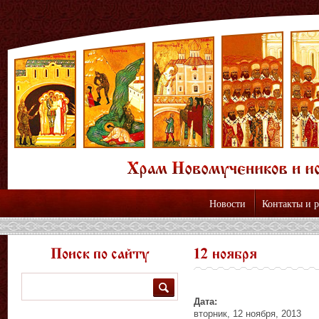
Новости
Контакты и 
Поиск по сайту
12 ноября
Поиск
Дата:
вторник, 12 ноября, 2013