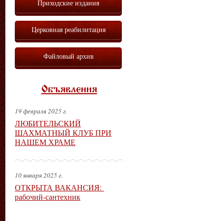
Приходские издания
Церковная реабилитация
Файловый архив
Объявления
19 февраля 2025 г.
ЛЮБИТЕЛЬСКИЙ
ШАХМАТНЫЙ КЛУБ ПРИ
НАШЕМ ХРАМЕ
10 января 2025 г.
ОТКРЫТА ВАКАНСИЯ:
рабочий-сантехник