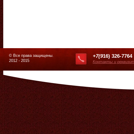
© Все права защищены.
+7(9
16) 326-7764
2012 - 2015
Контакты и реквизи