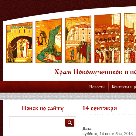
Новости
Контакты и 
Поиск по сайту
14 сентября
Поиск
Дата:
суббота, 14 сентября, 2013