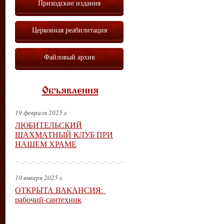
Приходские издания
Церковная реабилитация
Файловый архив
Объявления
19 февраля 2025 г.
ЛЮБИТЕЛЬСКИЙ
ШАХМАТНЫЙ КЛУБ ПРИ
НАШЕМ ХРАМЕ
10 января 2025 г.
ОТКРЫТА ВАКАНСИЯ:
рабочий-сантехник