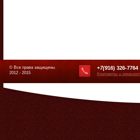
© Все права защищены.
+7(9
16) 326-7764
2012 - 2015
Контакты и реквизи