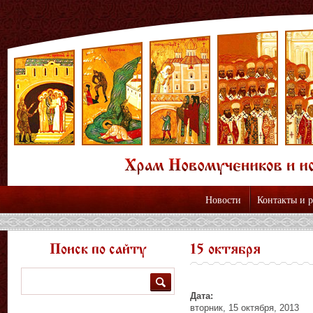
Новости
Контакты и 
Поиск по сайту
15 октября
Поиск
Дата:
вторник, 15 октября, 2013