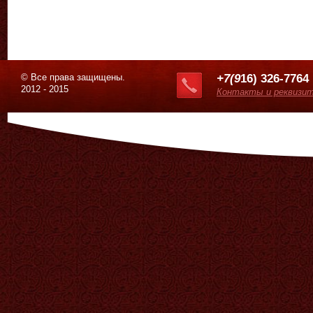
© Все права защищены.
+7(9
16) 326-7764
2012 - 2015
Контакты и реквизи