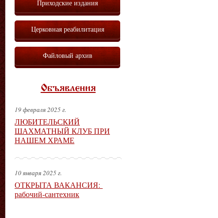
Приходские издания
Церковная реабилитация
Файловый архив
Объявления
19 февраля 2025 г.
ЛЮБИТЕЛЬСКИЙ
ШАХМАТНЫЙ КЛУБ ПРИ
НАШЕМ ХРАМЕ
10 января 2025 г.
ОТКРЫТА ВАКАНСИЯ:
рабочий-сантехник