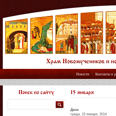
Новости
Контакты и 
Поиск по сайту
15 января
Поиск
Дата:
среда, 15 января, 2014