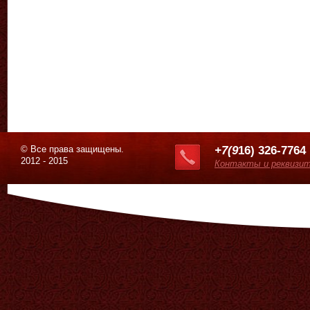
© Все права защищены.
+7(9
16) 326-7764
2012 - 2015
Контакты и реквизи