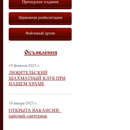
Приходские издания
Церковная реабилитация
Файловый архив
Объявления
19 февраля 2025 г.
ЛЮБИТЕЛЬСКИЙ
ШАХМАТНЫЙ КЛУБ ПРИ
НАШЕМ ХРАМЕ
10 января 2025 г.
ОТКРЫТА ВАКАНСИЯ:
рабочий-сантехник