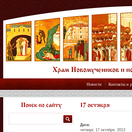
Новости
Контакты и 
Поиск по сайту
17 октября
Поиск
Дата:
четверг, 17 октября, 2013