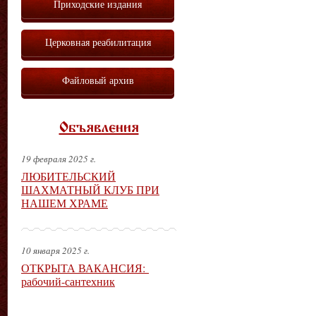
Приходские издания
Церковная реабилитация
Файловый архив
Объявления
19 февраля 2025 г.
ЛЮБИТЕЛЬСКИЙ
ШАХМАТНЫЙ КЛУБ ПРИ
НАШЕМ ХРАМЕ
10 января 2025 г.
ОТКРЫТА ВАКАНСИЯ:
рабочий-сантехник