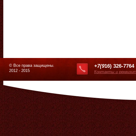
© Все права защищены.
+7(9
16) 326-7764
2012 - 2015
Контакты и реквизи