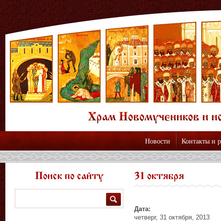
Новости
Контакты и 
Поиск по сайту
31 октября
Поиск
Дата:
четверг, 31 октября, 2013