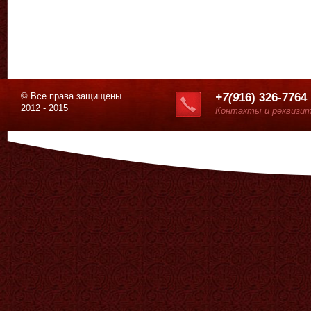
© Все права защищены.
+7(9
16) 326-7764
2012 - 2015
Контакты и реквизи