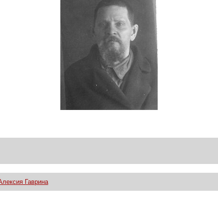
Алексия Гаврина