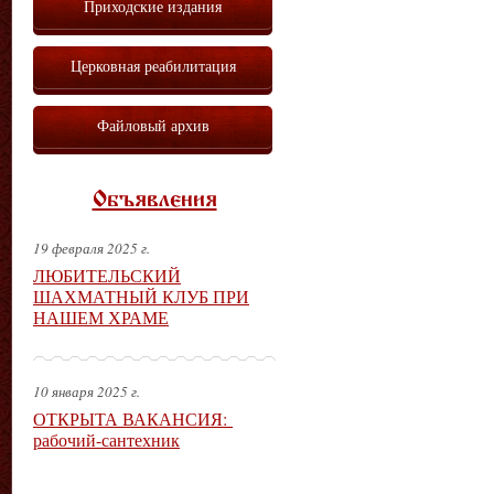
Приходские издания
Церковная реабилитация
Файловый архив
Объявления
19 февраля 2025 г.
ЛЮБИТЕЛЬСКИЙ
ШАХМАТНЫЙ КЛУБ ПРИ
НАШЕМ ХРАМЕ
10 января 2025 г.
ОТКРЫТА ВАКАНСИЯ:
рабочий-сантехник