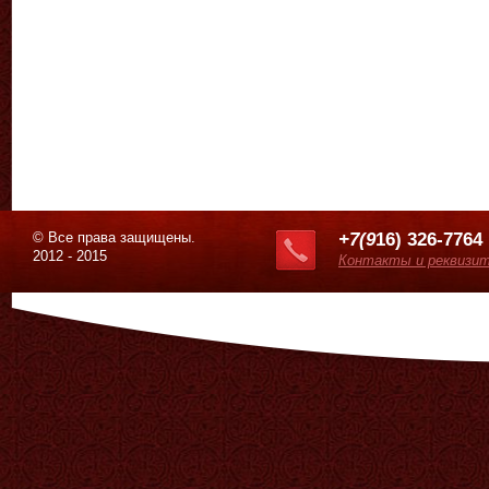
© Все права защищены.
+7(9
16) 326-7764
2012 - 2015
Контакты и реквизи