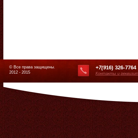
© Все права защищены.
+7(9
16) 326-7764
2012 - 2015
Контакты и реквизи