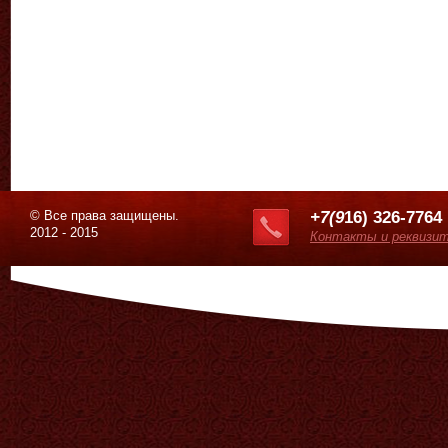
© Все права защищены.
+7(9
16) 326-7764
2012 - 2015
Контакты и реквизи