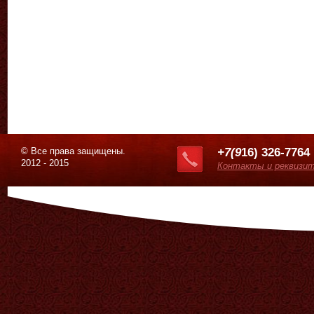
© Все права защищены.
+7(9
16) 326-7764
2012 - 2015
Контакты и реквизи