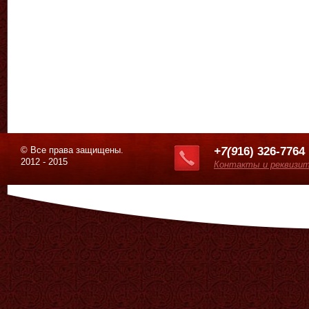
© Все права защищены.
+7(9
16) 326-7764
2012 - 2015
Контакты и реквизи