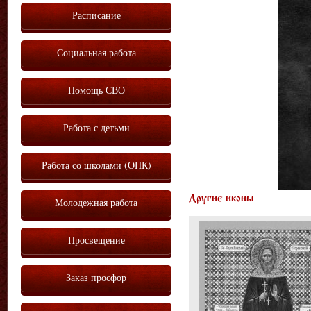
Расписание
Социальная работа
Помощь СВО
Работа с детьми
Работа со школами (ОПК)
Другие иконы
Молодежная работа
Просвещение
Заказ просфор