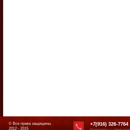
© Все права защищены.
+7(9
16) 326-7764
2012 - 2015
Контакты и реквизи