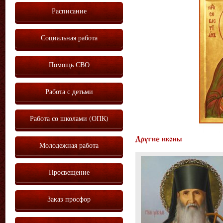
Расписание
Социальная работа
Помощь СВО
Работа с детьми
Работа со школами (ОПК)
Другие иконы
Молодежная работа
Просвещение
Заказ просфор