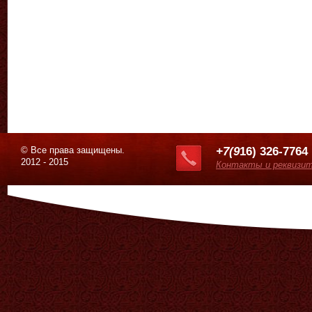
© Все права защищены.
+7(9
16) 326-7764
2012 - 2015
Контакты и реквизи