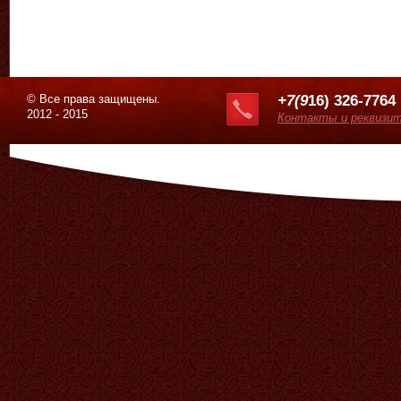
© Все права защищены.
+7(9
16) 326-7764
2012 - 2015
Контакты и реквизи