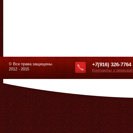
© Все права защищены.
+7(9
16) 326-7764
2012 - 2015
Контакты и реквизи