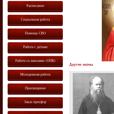
Расписание
Социальная работа
Помощь СВО
Работа с детьми
Работа со школами (ОПК)
Другие иконы
Молодежная работа
Просвещение
Заказ просфор