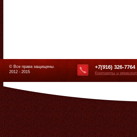
© Все права защищены.
+7(9
16) 326-7764
2012 - 2015
Контакты и реквизи