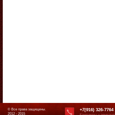
© Все права защищены.
+7(9
16) 326-7764
2012 - 2015
Контакты и реквизи