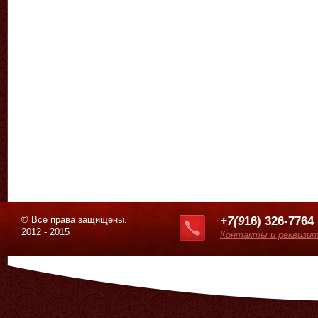
© Все права защищены.
+7(9
16) 326-7764
2012 - 2015
Контакты и реквизи