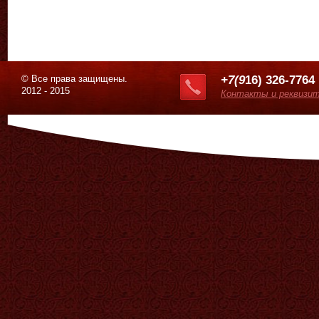
© Все права защищены.
+7(9
16) 326-7764
2012 - 2015
Контакты и реквизи