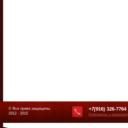
© Все права защищены.
+7(9
16) 326-7764
2012 - 2015
Контакты и реквизи