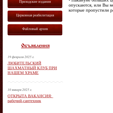
Приходские издания
опускаются, или Вы м
которые пропустили р
Церковная реабилитация
Файловый архив
Объявления
19 февраля 2025 г.
ЛЮБИТЕЛЬСКИЙ
ШАХМАТНЫЙ КЛУБ ПРИ
НАШЕМ ХРАМЕ
10 января 2025 г.
ОТКРЫТА ВАКАНСИЯ:
рабочий-сантехник