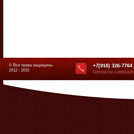
© Все права защищены.
+7(9
16) 326-7764
2012 - 2015
Контакты и реквизи