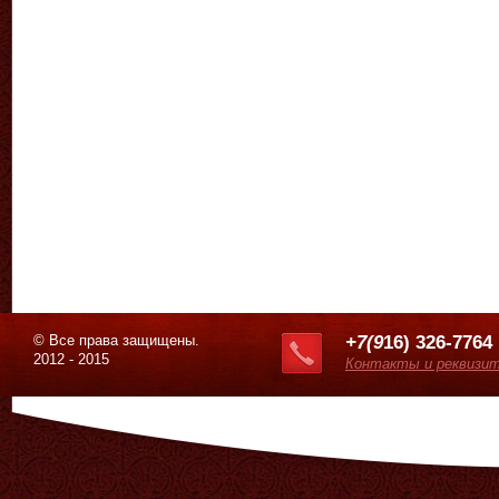
© Все права защищены.
+7(9
16) 326-7764
2012 - 2015
Контакты и реквизи