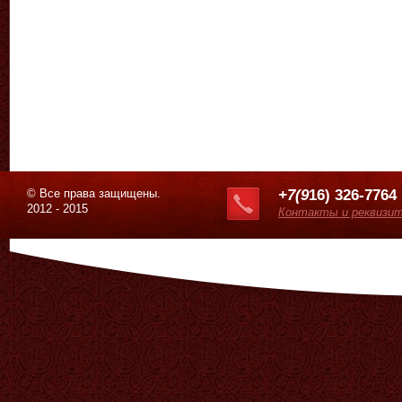
© Все права защищены.
+7(9
16) 326-7764
2012 - 2015
Контакты и реквизи