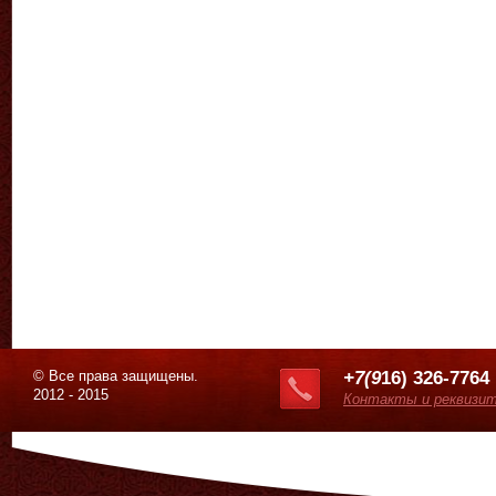
© Все права защищены.
+7(9
16) 326-7764
2012 - 2015
Контакты и реквизи