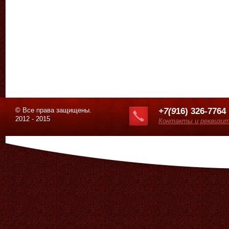
© Все права защищены.
+7(9
16) 326-7764
2012 - 2015
Контакты и реквизи