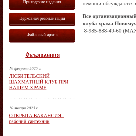
Приходские издания
немощи обсуждаются 
Все организационный
Церковная реабилитация
клуба храма Новому
8-985-888-49-60 (МА
Файловый архив
Объявления
19 февраля 2025 г.
ЛЮБИТЕЛЬСКИЙ
ШАХМАТНЫЙ КЛУБ ПРИ
НАШЕМ ХРАМЕ
10 января 2025 г.
ОТКРЫТА ВАКАНСИЯ:
рабочий-сантехник