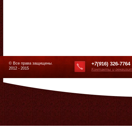
© Все права защищены.
+7(9
16) 326-7764
2012 - 2015
Контакты и реквизи