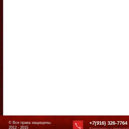
© Все права защищены.
+7(9
16) 326-7764
2012 - 2015
Контакты и реквизи