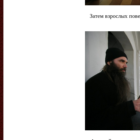
Затем взрослых пове