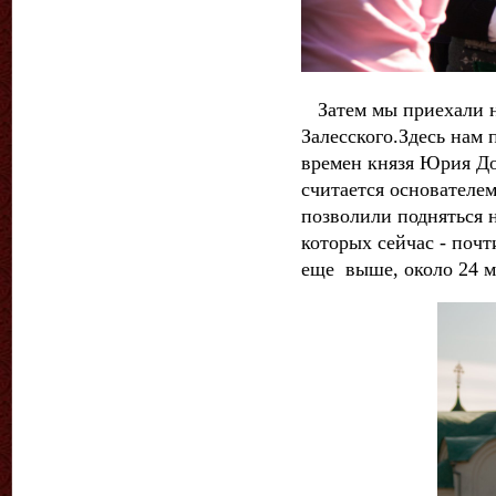
Затем мы приехали н
Залесского.Здесь нам
времен князя Юрия До
считается основателем
позволили подняться 
которых сейчас - почт
еще выше, около 24 м