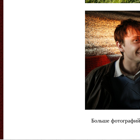
Больше фотографий 