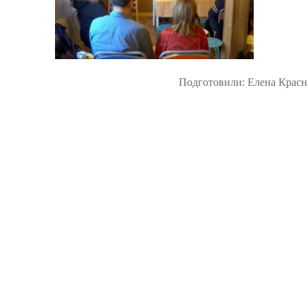
Подготовили: Елена Красн