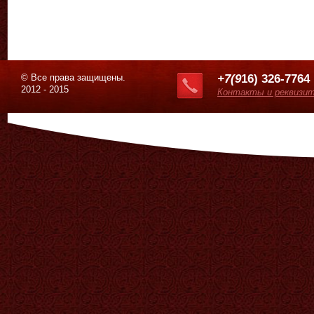
© Все права защищены.
+7(9
16) 326-7764
2012 - 2015
Контакты и реквизи