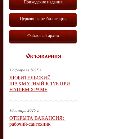
Приходские издания
Церковная реабилитация
Файловый архив
Объявления
19 февраля 2025 г.
ЛЮБИТЕЛЬСКИЙ
ШАХМАТНЫЙ КЛУБ ПРИ
НАШЕМ ХРАМЕ
10 января 2025 г.
ОТКРЫТА ВАКАНСИЯ:
рабочий-сантехник