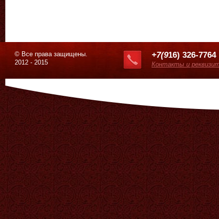
© Все права защищены.
+7(9
16) 326-7764
2012 - 2015
Контакты и реквизи