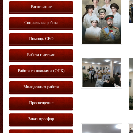
Расписание
Социальная работа
Помощь СВО
Работа с детьми
Работа со школами (ОПК)
Молодежная работа
Просвещение
Заказ просфор