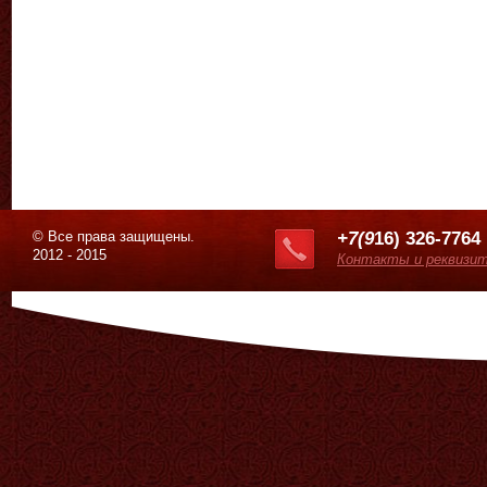
© Все права защищены.
+7(9
16) 326-7764
2012 - 2015
Контакты и реквизи