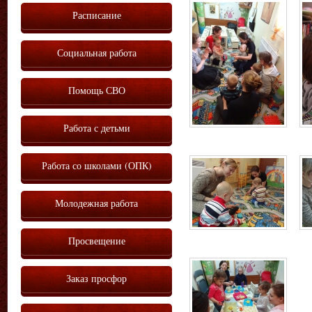
Расписание
Социальная работа
Помощь СВО
Работа с детьми
Работа со школами (ОПК)
Молодежная работа
Просвещение
Заказ просфор