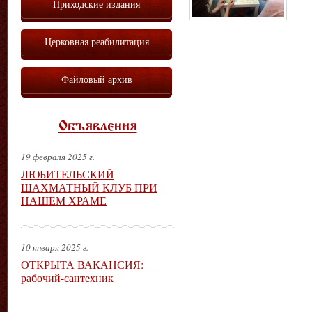
Приходские издания
Церковная реабилитация
Файловый архив
Объявления
19 февраля 2025 г.
ЛЮБИТЕЛЬСКИЙ
ШАХМАТНЫЙ КЛУБ ПРИ
НАШЕМ ХРАМЕ
10 января 2025 г.
ОТКРЫТА ВАКАНСИЯ:
рабочий-сантехник