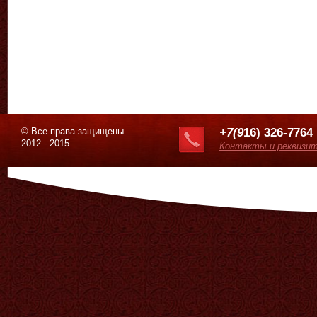
© Все права защищены.
+7(9
16) 326-7764
2012 - 2015
Контакты и реквизи