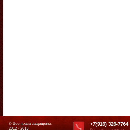
© Все права защищены.
+7(9
16) 326-7764
2012 - 2015
Контакты и реквизи