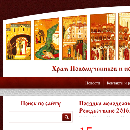
Новости
Контакты и 
Поиск по сайту
Поездка молодежно
Рождествено 2016
Поиск