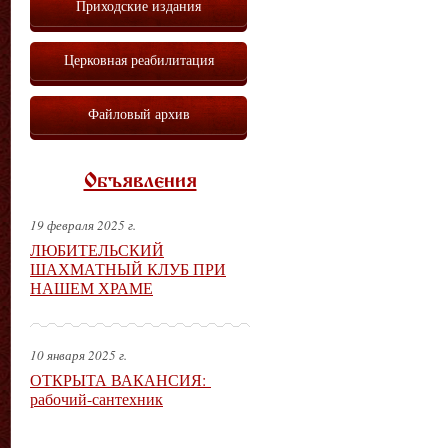
Приходские издания
Церковная реабилитация
Файловый архив
Объявления
19 февраля 2025 г.
ЛЮБИТЕЛЬСКИЙ
ШАХМАТНЫЙ КЛУБ ПРИ
НАШЕМ ХРАМЕ
10 января 2025 г.
ОТКРЫТА ВАКАНСИЯ:
рабочий-сантехник