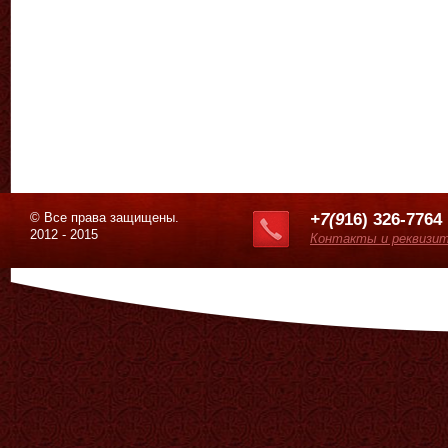
© Все права защищены.
+7(9
16) 326-7764
2012 - 2015
Контакты и реквизи