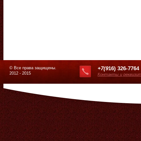
© Все права защищены.
+7(9
16) 326-7764
2012 - 2015
Контакты и реквизи