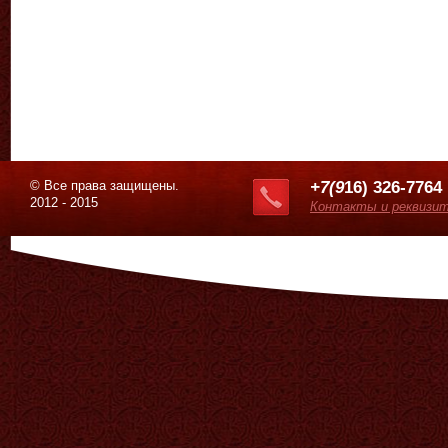
© Все права защищены.
+7(9
16) 326-7764
2012 - 2015
Контакты и реквизи