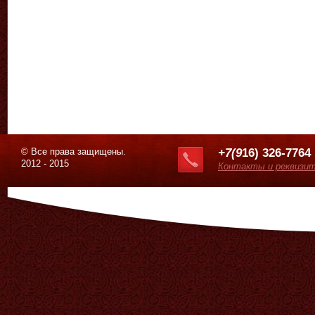
© Все права защищены.
+7(9
16) 326-7764
2012 - 2015
Контакты и реквизи