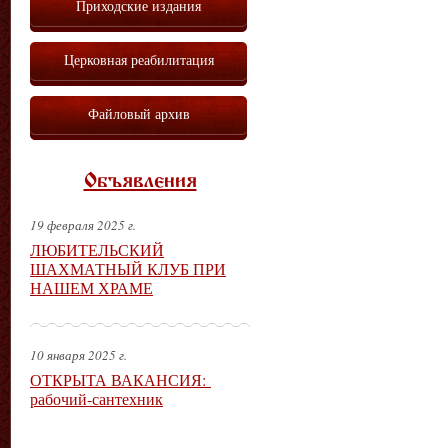
Приходские издания
Церковная реабилитация
Файловый архив
Объявления
19 февраля 2025 г.
ЛЮБИТЕЛЬСКИЙ
ШАХМАТНЫЙ КЛУБ ПРИ
НАШЕМ ХРАМЕ
10 января 2025 г.
ОТКРЫТА ВАКАНСИЯ:
рабочий-сантехник